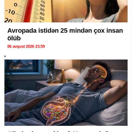
Avropada istidən 25 mindən çox insan
ölüb
06 avqust 2026 23:59