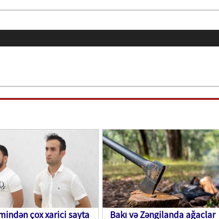
 mindən çox xarici sayta
Bakı və Zəngilanda ağaclar