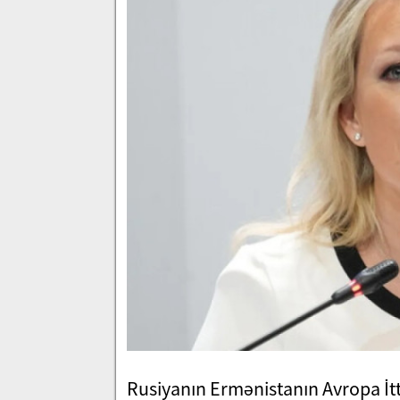
Rusiyanın Ermənistanın Avropa İt