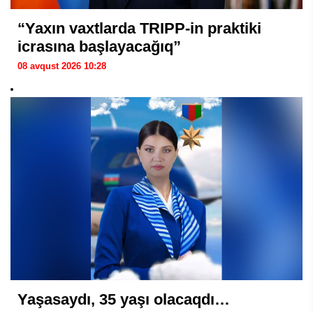
“Yaxın vaxtlarda TRIPP-in praktiki
icrasına başlayacağıq”
08 avqust 2026 10:28
Yaşasaydı, 35 yaşı olacaqdı…