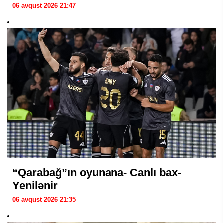
06 avqust 2026 21:47
“Qarabağ”ın oyunana- Canlı bax-
Yenilənir
06 avqust 2026 21:35