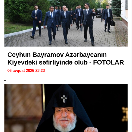
Ceyhun Bayramov Azərbaycanın
Kiyevdəki səfirliyində olub - FOTOLAR
06 avqust 2026 23:23