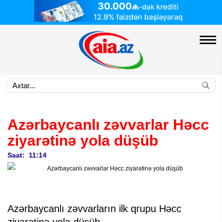
Azərbaycanlı zəvvarlar Həcc
ziyarətinə yola düşüb
Saat: 11:14
Azərbaycanlı zəvvarların ilk qrupu Həcc