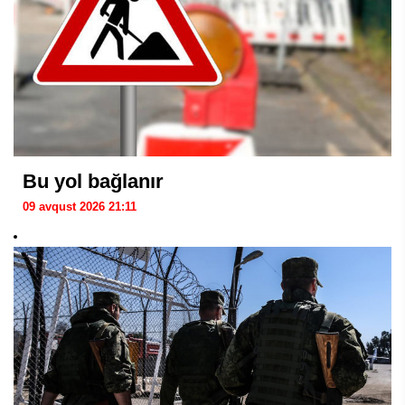
Bu yol bağlanır
09 avqust 2026 21:11