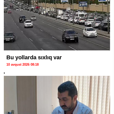
Bu yollarda sıxlıq var
10 avqust 2026 08:18