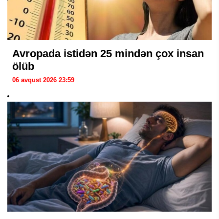
Avropada istidən 25 mindən çox insan
ölüb
06 avqust 2026 23:59