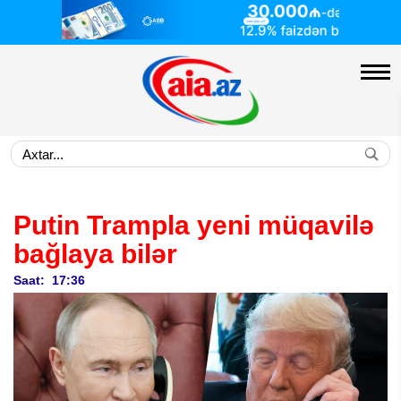
Putin Trampla yeni müqavilə
bağlaya bilər
Saat: 17:36