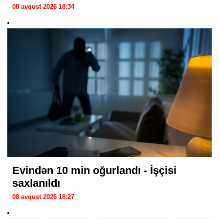
08 avqust 2026 18:34
Evindən 10 min oğurlandı - İşçisi
saxlanıldı
08 avqust 2026 18:27