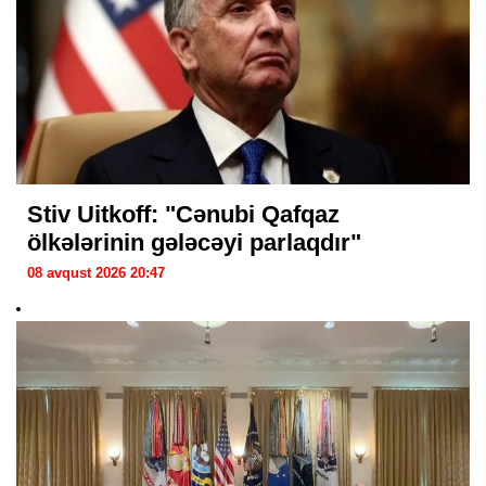
Stiv Uitkoff: "Cənubi Qafqaz
ölkələrinin gələcəyi parlaqdır"
08 avqust 2026 20:47