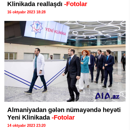
Klinikada reallaşdı
-Fotolar
16 oktyabr 2023 18:28
Almaniyadan gələn nümayəndə heyəti
Yeni Klinikada
-Fotolar
14 oktyabr 2023 23:20