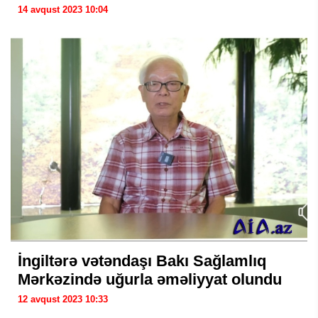
14 avqust 2023 10:04
İngiltərə vətəndaşı Bakı Sağlamlıq
Mərkəzində uğurla əməliyyat olundu
12 avqust 2023 10:33