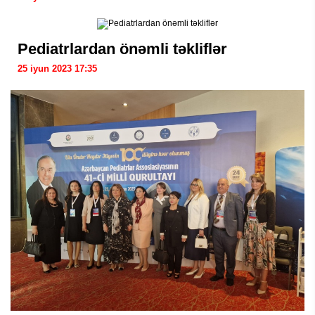
Pediatrlardan önəmli təkliflər
25 iyun 2023 17:35