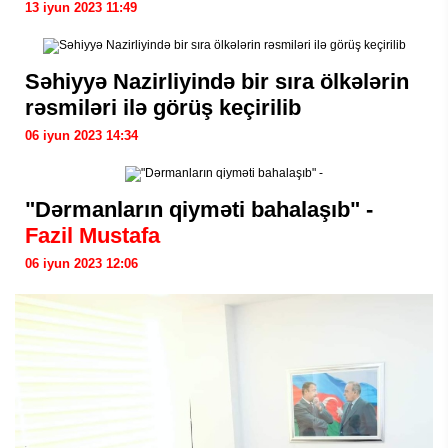
13 iyun 2023 11:49
Səhiyyə Nazirliyində bir sıra ölkələrin
rəsmiləri ilə görüş keçirilib
06 iyun 2023 14:34
"Dərmanların qiyməti bahalaşıb" -
Fazil Mustafa
06 iyun 2023 12:06