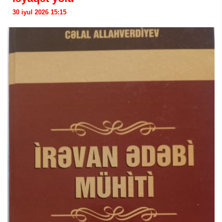
30 iyul 2026 15:15