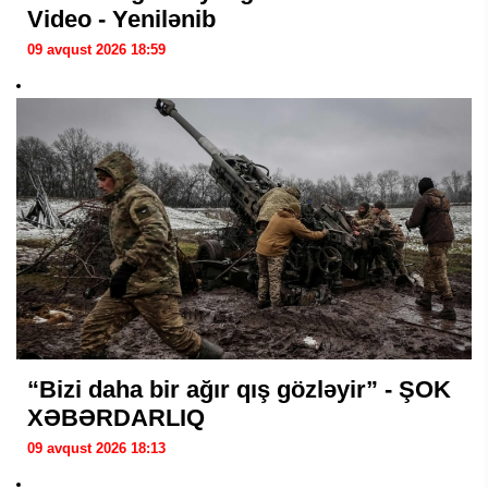
Video - Yenilənib
09 avqust 2026 18:59
“Bizi daha bir ağır qış gözləyir” - ŞOK
XƏBƏRDARLIQ
09 avqust 2026 18:13