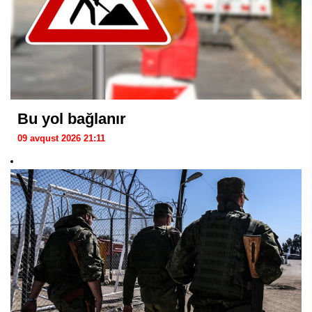
Bu yol bağlanır
09 avqust 2026 21:11