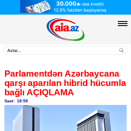
Parlamentdən Azərbaycana
qarşı aparılan hibrid hücumla
bağlı
AÇIQLAMA
Saat: 18:59