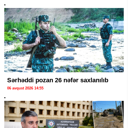
Sərhəddi pozan 26 nəfər saxlanılıb
06 avqust 2026 14:55