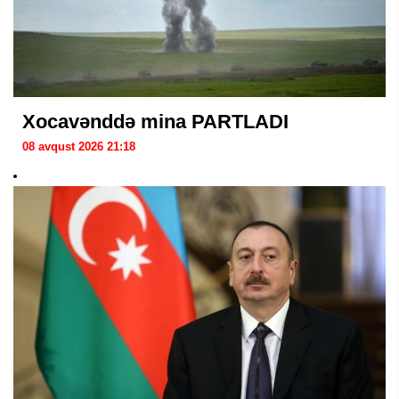
Xocavənddə mina PARTLADI
08 avqust 2026 21:18