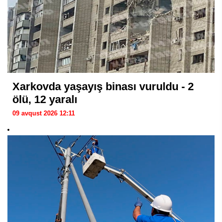
Xarkovda yaşayış binası vuruldu - 2
ölü, 12 yaralı
09 avqust 2026 12:11