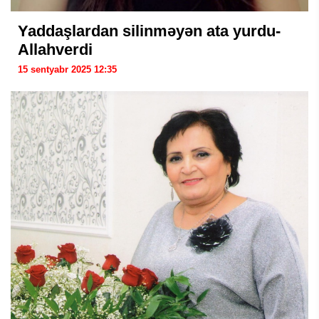
Yaddaşlardan silinməyən ata yurdu-
Allahverdi
15 sentyabr 2025 12:35