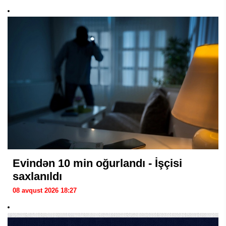
Evindən 10 min oğurlandı - İşçisi
saxlanıldı
08 avqust 2026 18:27