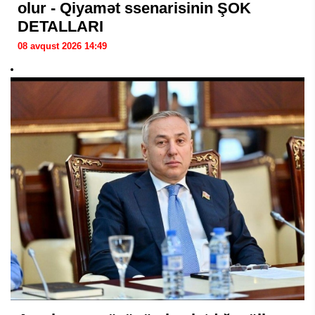
olur - Qiyamət ssenarisinin ŞOK
DETALLARI
08 avqust 2026 14:49