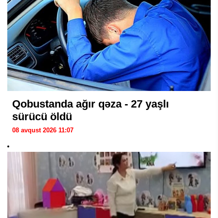
Qobustanda ağır qəza - 27 yaşlı
sürücü öldü
08 avqust 2026 11:07