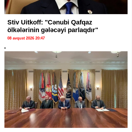
Stiv Uitkoff: "Cənubi Qafqaz
ölkələrinin gələcəyi parlaqdır"
08 avqust 2026 20:47