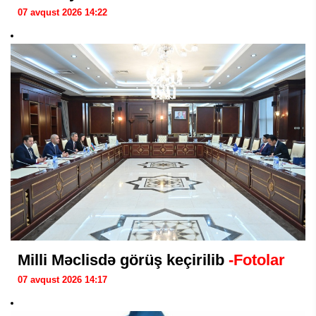
07 avqust 2026 14:22
Milli Məclisdə görüş keçirilib
-Fotolar
07 avqust 2026 14:17