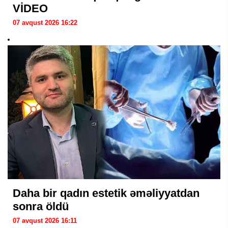
VİDEO
07 avqust 2026 16:22
Daha bir qadın estetik əməliyyatdan
sonra öldü
07 avqust 2026 16:11