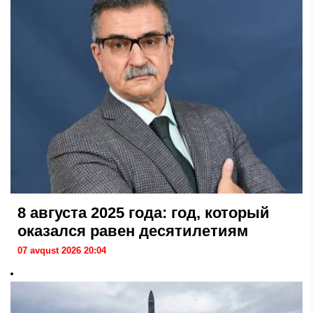
8 августа 2025 года: год, который
оказался равен десятилетиям
07 avqust 2026 20:04