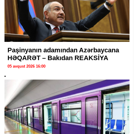
Paşinyanın adamından Azərbaycana
HƏQARƏT – Bakıdan REAKSİYA
05 avqust 2026 16:00