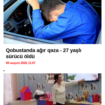
Qobustanda ağır qəza - 27 yaşlı
sürücü öldü
08 avqust 2026 11:07