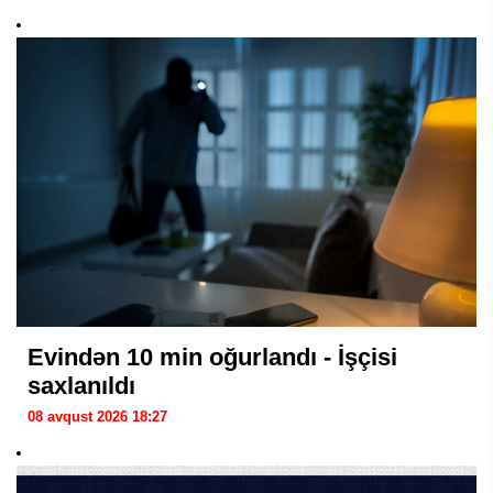
Evindən 10 min oğurlandı - İşçisi
saxlanıldı
08 avqust 2026 18:27