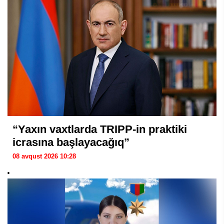
“Yaxın vaxtlarda TRIPP-in praktiki
icrasına başlayacağıq”
08 avqust 2026 10:28