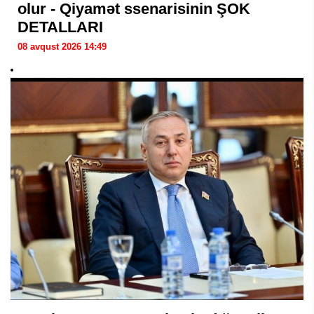
olur - Qiyamət ssenarisinin ŞOK
DETALLARI
08 avqust 2026 14:49