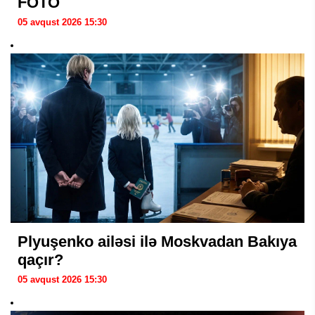
FOTO
05 avqust 2026 15:30
Plyuşenko ailəsi ilə Moskvadan Bakıya
qaçır?
05 avqust 2026 15:30