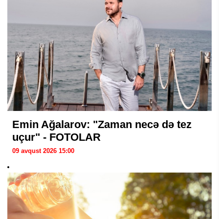
Emin Ağalarov: "Zaman necə də tez
uçur" - FOTOLAR
09 avqust 2026 15:00