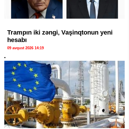
Trampın iki zəngi, Vaşinqtonun yeni
hesabı
09 avqust 2026 14:19