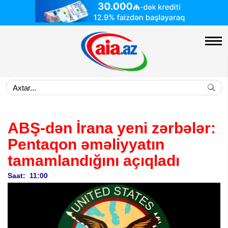
ABŞ-dən İrana yeni zərbələr:
Pentaqon əməliyyatın
tamamlandığını açıqladı
Saat: 11:00