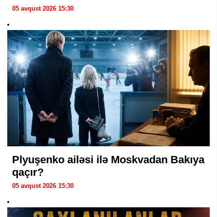
05 avqust 2026 15:30
Plyuşenko ailəsi ilə Moskvadan Bakıya
qaçır?
05 avqust 2026 15:30