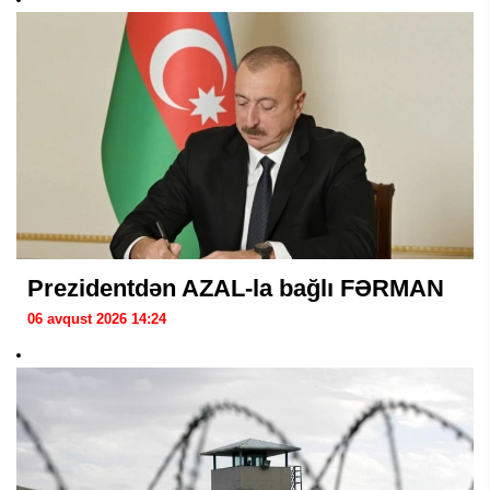
Prezidentdən AZAL-la bağlı FƏRMAN
06 avqust 2026 14:24