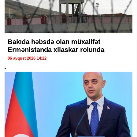
Bakıda həbsdə olan müxalifət
Ermənistanda xilaskar rolunda
06 avqust 2026 14:22