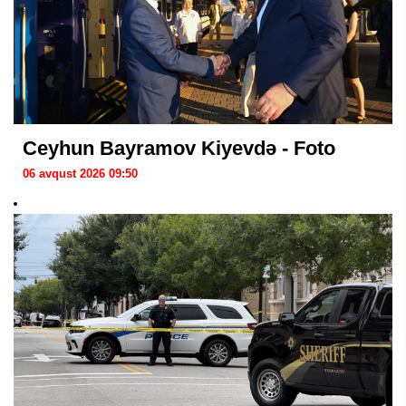
Ceyhun Bayramov Kiyevdə - Foto
06 avqust 2026 09:50