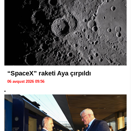
“SpaceX” raketi Aya çırpıldı
06 avqust 2026 09:56