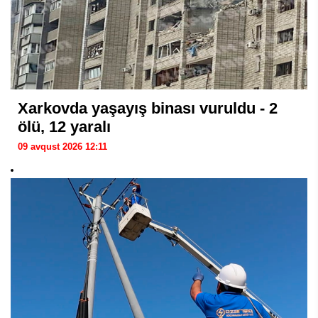
Xarkovda yaşayış binası vuruldu - 2
ölü, 12 yaralı
09 avqust 2026 12:11