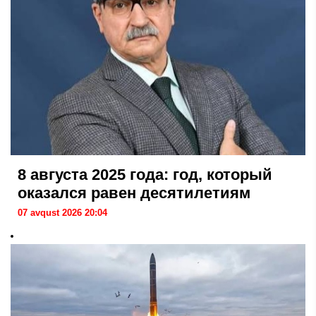
8 августа 2025 года: год, который
оказался равен десятилетиям
07 avqust 2026 20:04