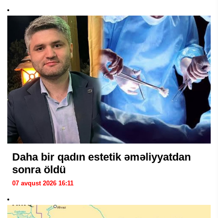
Daha bir qadın estetik əməliyyatdan
sonra öldü
07 avqust 2026 16:11