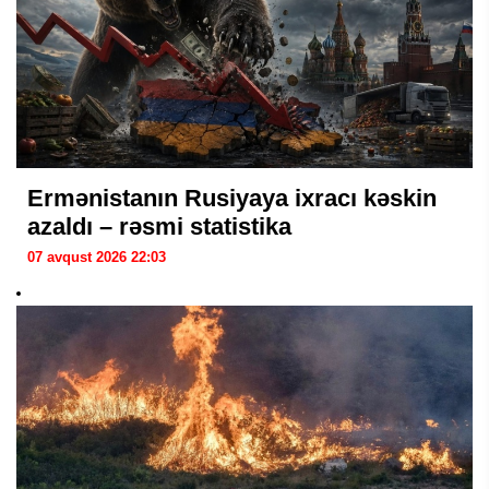
Ermənistanın Rusiyaya ixracı kəskin
azaldı – rəsmi statistika
07 avqust 2026 22:03