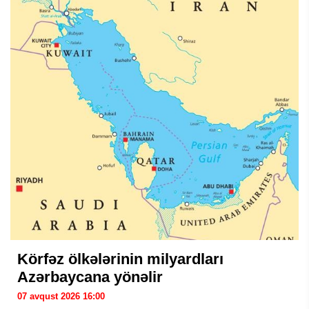
Körfəz ölkələrinin milyardları
Azərbaycana yönəlir
07 avqust 2026 16:00