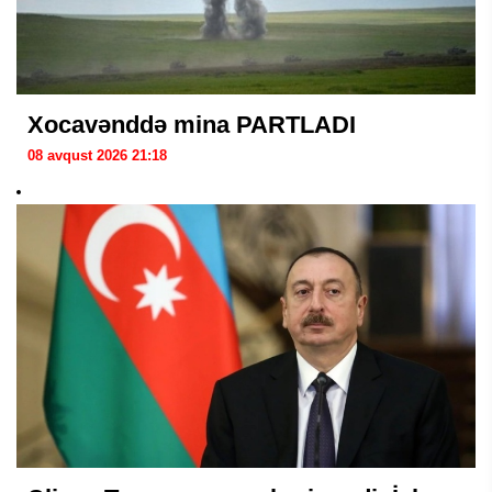
Xocavənddə mina PARTLADI
08 avqust 2026 21:18