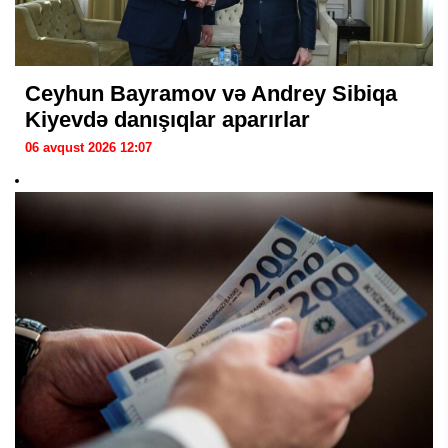
Ceyhun Bayramov və Andrey Sibiqa
Kiyevdə danışıqlar aparırlar
06 avqust 2026 12:07