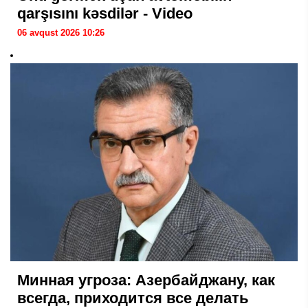
qarşısını kəsdilər - Video
06 avqust 2026 10:26
Минная угроза: Азербайджану, как
всегда, приходится все делать