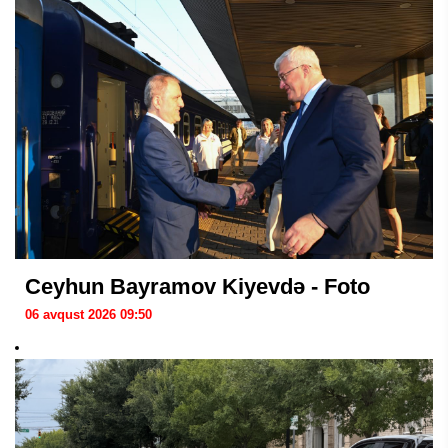
Ceyhun Bayramov Kiyevdə - Foto
06 avqust 2026 09:50