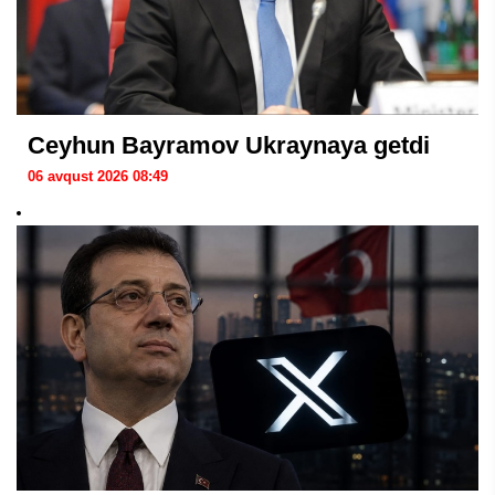
Ceyhun Bayramov Ukraynaya getdi
06 avqust 2026 08:49