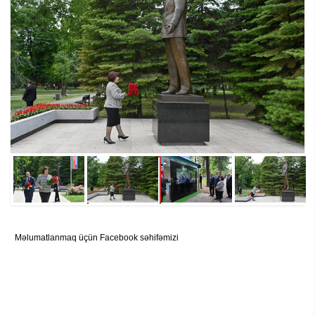
Məlumatlanmaq üçün Facebook səhifəmizi