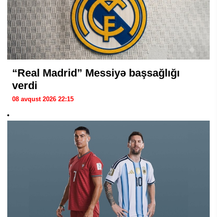
“Real Madrid” Messiyə başsağlığı
verdi
08 avqust 2026 22:15