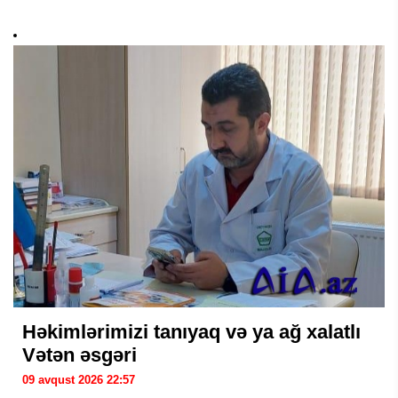
Həkimlərimizi tanıyaq və ya ağ xalatlı
Vətən əsgəri
09 avqust 2026 22:57