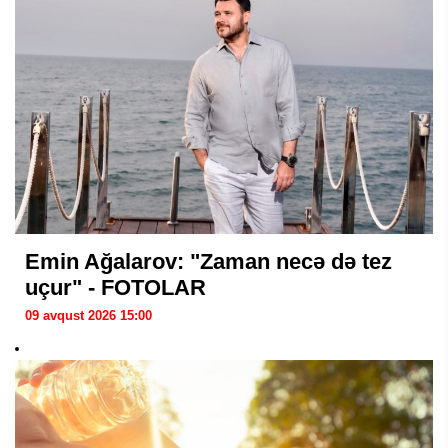
Emin Ağalarov: "Zaman necə də tez
uçur" - FOTOLAR
09 avqust 2026 15:00