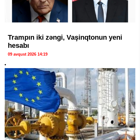
Trampın iki zəngi, Vaşinqtonun yeni
hesabı
09 avqust 2026 14:19