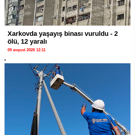
Xarkovda yaşayış binası vuruldu - 2
ölü, 12 yaralı
09 avqust 2026 12:11