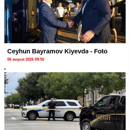
Ceyhun Bayramov Kiyevdə - Foto
06 avqust 2026 09:50