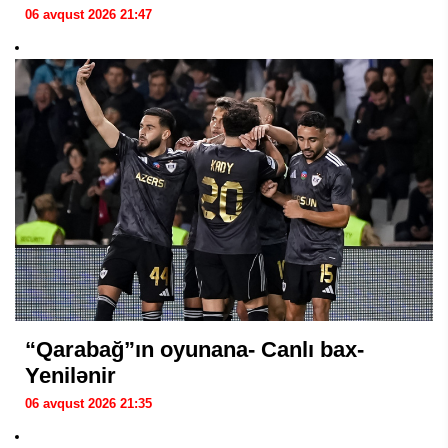
06 avqust 2026 21:47
“Qarabağ”ın oyunana- Canlı bax-
Yenilənir
06 avqust 2026 21:35