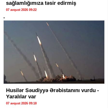
sağlamlığımıza təsir edirmiş
07 avqust 2026 09:22
Husilər Səudiyyə Ərəbistanını vurdu -
Yaralılar var
07 avqust 2026 09:18