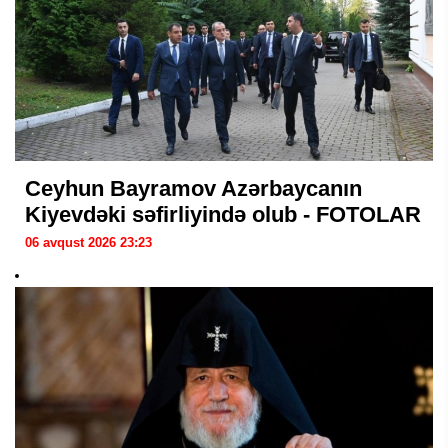
Ceyhun Bayramov Azərbaycanın
Kiyevdəki səfirliyində olub - FOTOLAR
06 avqust 2026 23:23