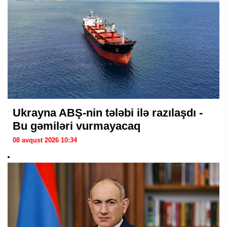
Ukrayna ABŞ-nin tələbi ilə razılaşdı -
Bu gəmiləri vurmayacaq
08 avqust 2026 10:34