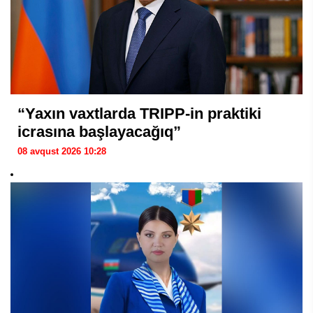
“Yaxın vaxtlarda TRIPP-in praktiki
icrasına başlayacağıq”
08 avqust 2026 10:28