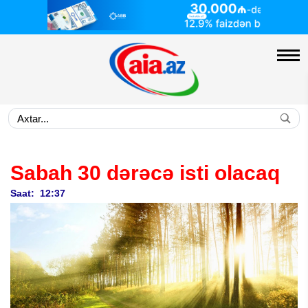
Sabah 30 dərəcə isti olacaq
Saat: 12:37