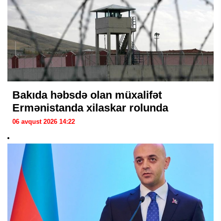
Bakıda həbsdə olan müxalifət
Ermənistanda xilaskar rolunda
06 avqust 2026 14:22