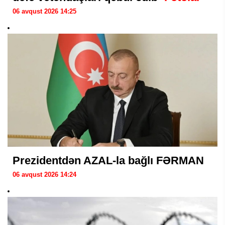
06 avqust 2026 14:25
Prezidentdən AZAL-la bağlı FƏRMAN
06 avqust 2026 14:24