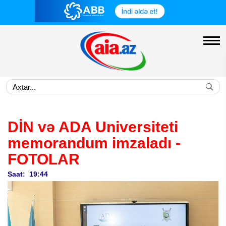
DİN və ADA Universiteti
memorandum imzaladı -
FOTOLAR
Saat: 19:44