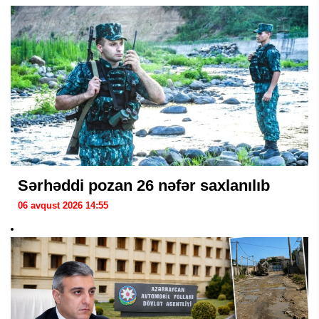
Sərhəddi pozan 26 nəfər saxlanılıb
06 avqust 2026 14:55