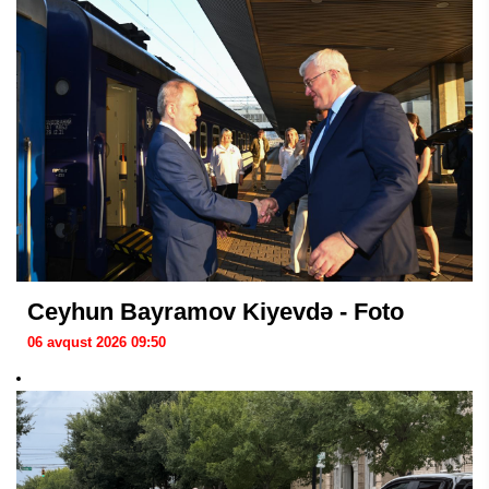
Ceyhun Bayramov Kiyevdə - Foto
06 avqust 2026 09:50