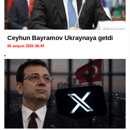
Ceyhun Bayramov Ukraynaya getdi
06 avqust 2026 08:49