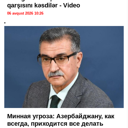
qarşısını kəsdilər - Video
06 avqust 2026 10:26
Минная угроза: Азербайджану, как
всегда, приходится все делать