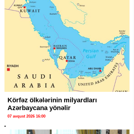
Körfəz ölkələrinin milyardları
Azərbaycana yönəlir
07 avqust 2026 16:00