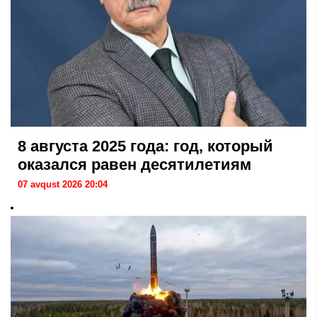
8 августа 2025 года: год, который
оказался равен десятилетиям
07 avqust 2026 20:04