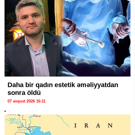
Daha bir qadın estetik əməliyyatdan
sonra öldü
07 avqust 2026 16:11