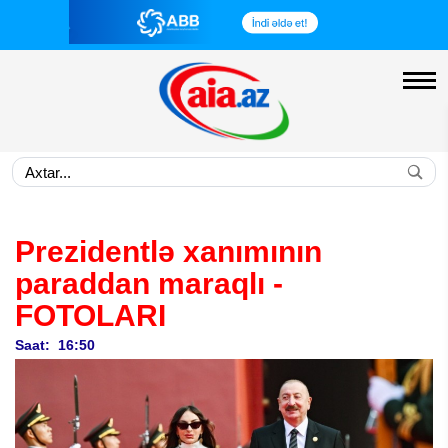
Prezidentlə xanımının
paraddan maraqlı -
FOTOLARI
Saat: 16:50