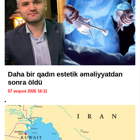
Daha bir qadın estetik əməliyyatdan
sonra öldü
07 avqust 2026 16:11