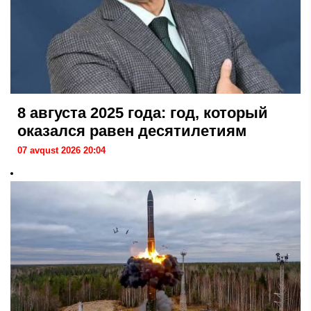
8 августа 2025 года: год, который
оказался равен десятилетиям
07 avqust 2026 20:04