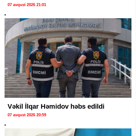
07 avqust 2026 21:01
Vəkil İlqar Həmidov həbs edildi
07 avqust 2026 20:59