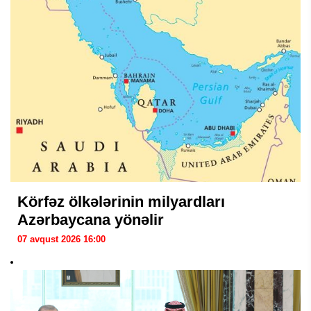
Körfəz ölkələrinin milyardları
Azərbaycana yönəlir
07 avqust 2026 16:00