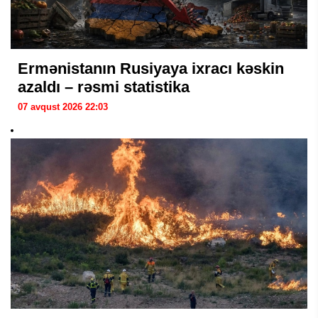
Ermənistanın Rusiyaya ixracı kəskin
azaldı – rəsmi statistika
07 avqust 2026 22:03