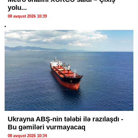
yolu...
08 avqust 2026 10:39
Ukrayna ABŞ-nin tələbi ilə razılaşdı -
Bu gəmiləri vurmayacaq
08 avqust 2026 10:34