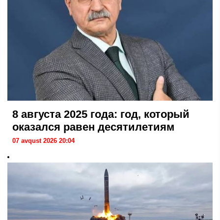
8 августа 2025 года: год, который
оказался равен десятилетиям
07 avqust 2026 20:04