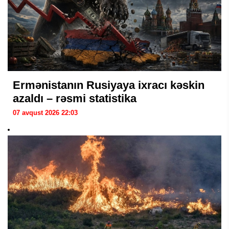
Ermənistanın Rusiyaya ixracı kəskin
azaldı – rəsmi statistika
07 avqust 2026 22:03