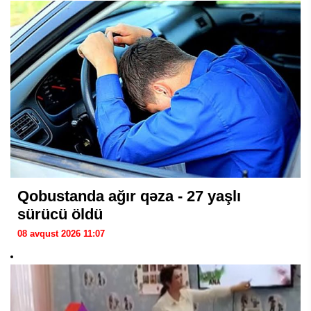
Qobustanda ağır qəza - 27 yaşlı
sürücü öldü
08 avqust 2026 11:07