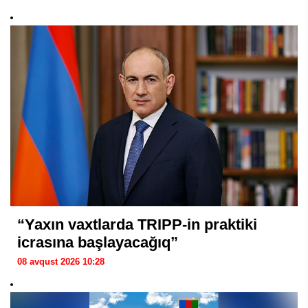
“Yaxın vaxtlarda TRIPP-in praktiki
icrasına başlayacağıq”
08 avqust 2026 10:28