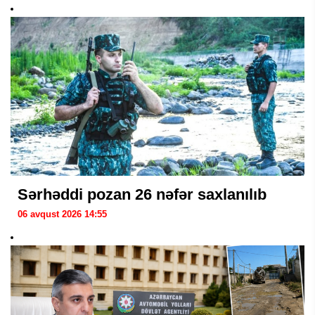
Sərhəddi pozan 26 nəfər saxlanılıb
06 avqust 2026 14:55