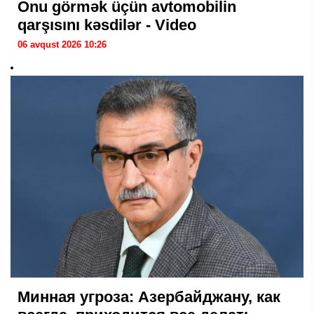
Onu görmək üçün avtomobilin
qarşısını kəsdilər - Video
06 avqust 2026 10:26
Минная угроза: Азербайджану, как