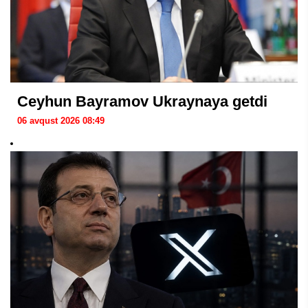
Ceyhun Bayramov Ukraynaya getdi
06 avqust 2026 08:49