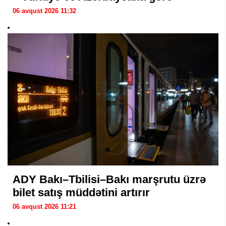
06 avqust 2026 11:32
ADY Bakı–Tbilisi–Bakı marşrutu üzrə
bilet satış müddətini artırır
06 avqust 2026 11:21