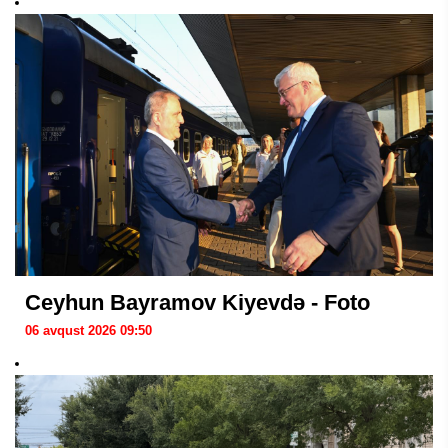
Ceyhun Bayramov Kiyevdə - Foto
06 avqust 2026 09:50