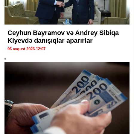
Ceyhun Bayramov və Andrey Sibiqa
Kiyevdə danışıqlar aparırlar
06 avqust 2026 12:07