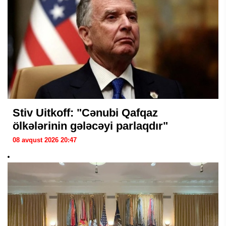
Stiv Uitkoff: "Cənubi Qafqaz
ölkələrinin gələcəyi parlaqdır"
08 avqust 2026 20:47