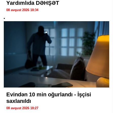
Yardımlıda DƏHŞƏT
08 avqust 2026 18:34
Evindən 10 min oğurlandı - İşçisi
saxlanıldı
08 avqust 2026 18:27