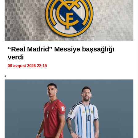
“Real Madrid” Messiyə başsağlığı
verdi
08 avqust 2026 22:15