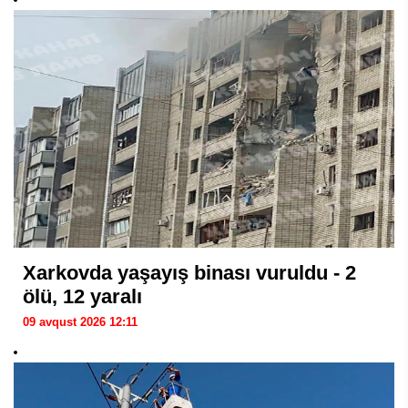
Xarkovda yaşayış binası vuruldu - 2
ölü, 12 yaralı
09 avqust 2026 12:11