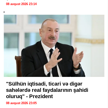
08 avqust 2026 23:14
"Sülhün iqtisadi, ticari və digər
sahələrdə real faydalarının şahidi
oluruq" - Prezident
08 avqust 2026 23:05