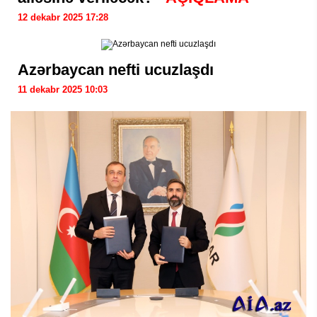
12 dekabr 2025 17:28
Azərbaycan nefti ucuzlaşdı
11 dekabr 2025 10:03