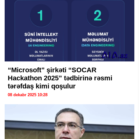
“Microsoft” şirkəti “SOCAR
Hackathon 2025” tədbirinə rəsmi
tərəfdaş kimi qoşulur
08 dekabr 2025 10:28