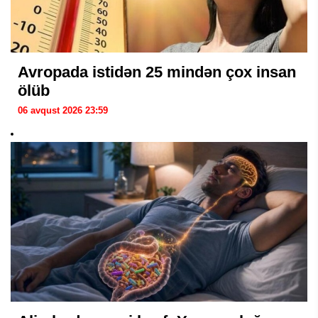
Avropada istidən 25 mindən çox insan
ölüb
06 avqust 2026 23:59