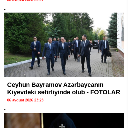
Ceyhun Bayramov Azərbaycanın
Kiyevdəki səfirliyində olub - FOTOLAR
06 avqust 2026 23:23