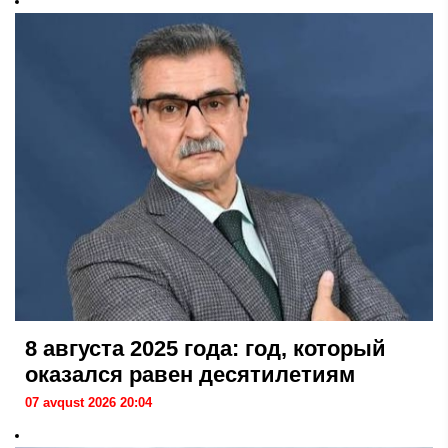
8 августа 2025 года: год, который
оказался равен десятилетиям
07 avqust 2026 20:04