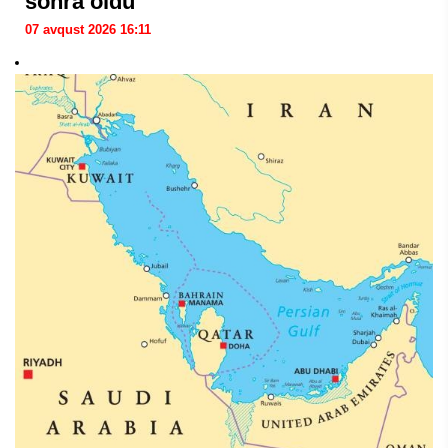
sonra öldü
07 avqust 2026 16:11