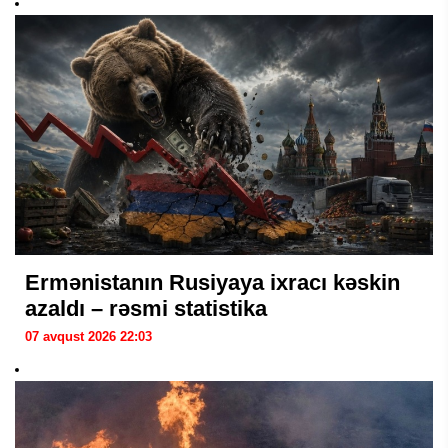
Ermənistanın Rusiyaya ixracı kəskin
azaldı – rəsmi statistika
07 avqust 2026 22:03