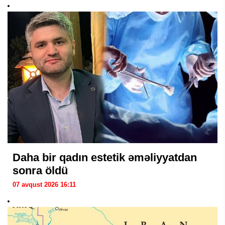
Daha bir qadın estetik əməliyyatdan
sonra öldü
07 avqust 2026 16:11