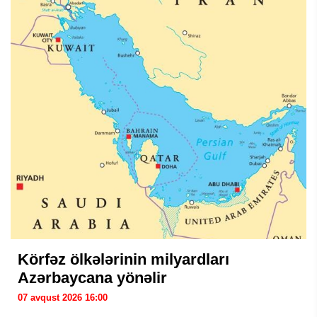
Körfəz ölkələrinin milyardları
Azərbaycana yönəlir
07 avqust 2026 16:00