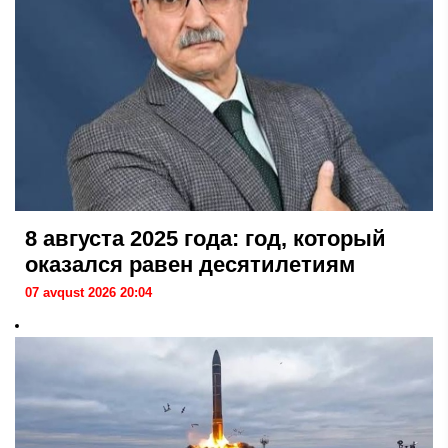
8 августа 2025 года: год, который
оказался равен десятилетиям
07 avqust 2026 20:04