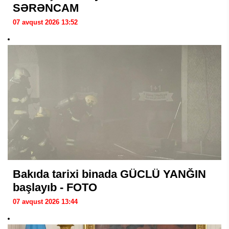
SƏRƏNCAM
07 avqust 2026 13:52
Bakıda tarixi binada GÜCLÜ YANĞIN
başlayıb - FOTO
07 avqust 2026 13:44