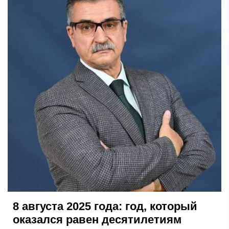
8 августа 2025 года: год, который
оказался равен десятилетиям