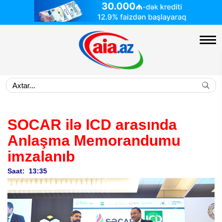
SOCAR ilə ICD arasında
Anlaşma Memorandumu
imzalanıb
Saat: 13:35