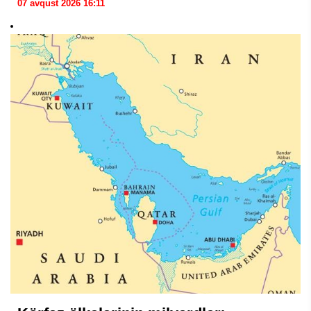
07 avqust 2026 16:11