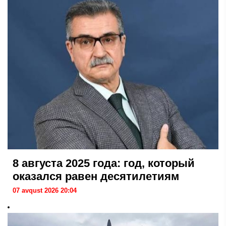
8 августа 2025 года: год, который
оказался равен десятилетиям
07 avqust 2026 20:04