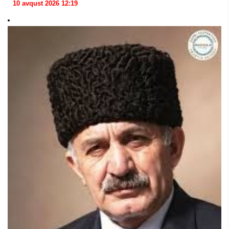
10 avqust 2026 12:19