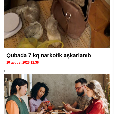
Qubada 7 kq narkotik aşkarlanıb
10 avqust 2026 12:36