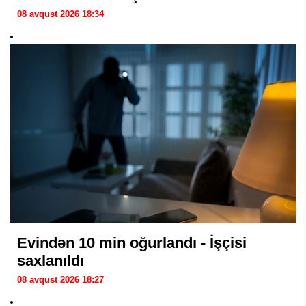
08 avqust 2026 18:34
Evindən 10 min oğurlandı - İşçisi
saxlanıldı
08 avqust 2026 18:27