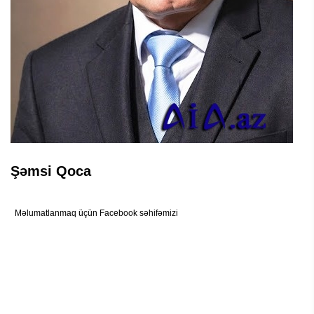
Şəmsi Qoca
Məlumatlanmaq üçün Facebook səhifəmizi