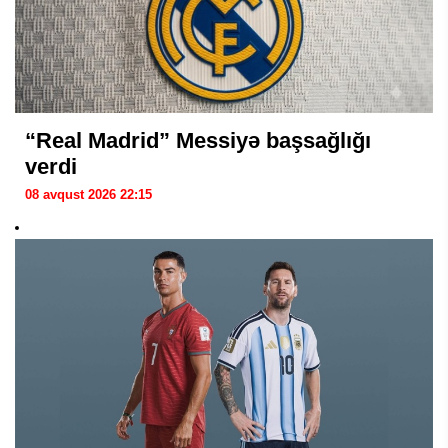
“Real Madrid” Messiyə başsağlığı
verdi
08 avqust 2026 22:15