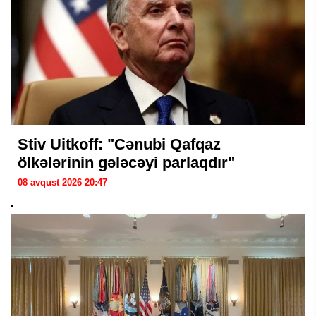
Stiv Uitkoff: "Cənubi Qafqaz
ölkələrinin gələcəyi parlaqdır"
08 avqust 2026 20:47